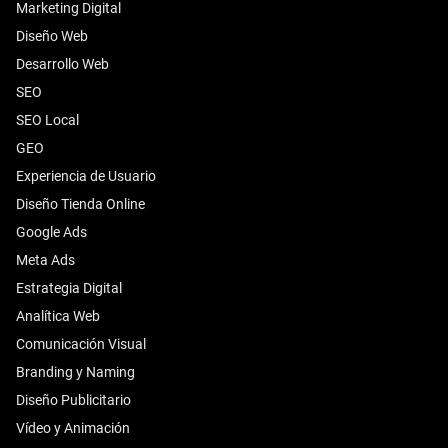
Marketing Digital
Diseño Web
Desarrollo Web
SEO
SEO Local
GEO
Experiencia de Usuario
Diseño Tienda Online
Google Ads
Meta Ads
Estrategia Digital
Analítica Web
Comunicación Visual
Branding y Naming
Diseño Publicitario
Vídeo y Animación