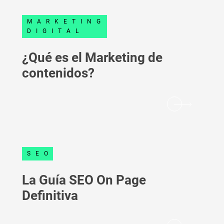
MARKETING
DIGITAL
¿Qué es el Marketing de
contenidos?
SEO
La Guía SEO On Page
Definitiva