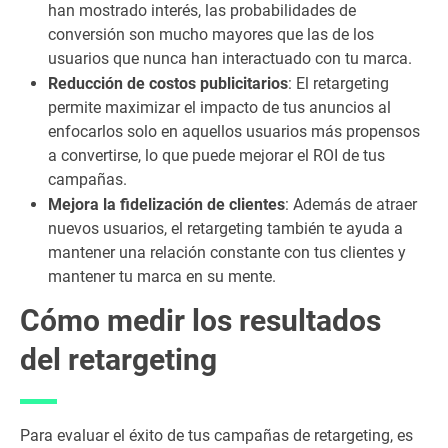
han mostrado interés, las probabilidades de
conversión son mucho mayores que las de los
usuarios que nunca han interactuado con tu marca.
Reducción de costos publicitarios
: El retargeting
permite maximizar el impacto de tus anuncios al
enfocarlos solo en aquellos usuarios más propensos
a convertirse, lo que puede mejorar el ROI de tus
campañas.
Mejora la fidelización de clientes
: Además de atraer
nuevos usuarios, el retargeting también te ayuda a
mantener una relación constante con tus clientes y
mantener tu marca en su mente.
Cómo medir los resultados
del retargeting
Para evaluar el éxito de tus campañas de retargeting, es