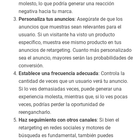
molesto, lo que podría generar una reacción
d
negativa hacia tu marca.
Personaliza tus anuncios
: Asegúrate de que los
anuncios que muestras sean relevantes para el
usuario. Si un visitante ha visto un producto
específico, muestra ese mismo producto en tus
anuncios de retargeting. Cuanto más personalizado
sea el anuncio, mayores serán las probabilidades de
conversión.
Establece una frecuencia adecuada
: Controla la
cantidad de veces que un usuario verá tu anuncio.
Si lo ves demasiadas veces, puede generar una
experiencia molesta, mientras que, si lo ves pocas
veces, podrías perder la oportunidad de
reengancharlo.
Haz seguimiento con otros canales
: Si bien el
retargeting en redes sociales y motores de
búsqueda es fundamental, también puedes