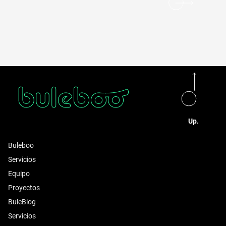
Up.
Buleboo
Servicios
Equipo
Proyectos
BuleBlog
Servicios