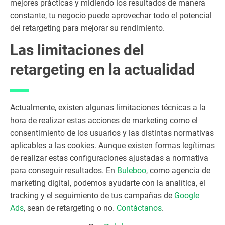
mejores prácticas y midiendo los resultados de manera
constante, tu negocio puede aprovechar todo el potencial
del retargeting para mejorar su rendimiento.
Las limitaciones del
retargeting en la actualidad
Actualmente, existen algunas limitaciones técnicas a la
hora de realizar estas acciones de marketing como el
consentimiento de los usuarios y las distintas normativas
aplicables a las cookies. Aunque existen formas legítimas
de realizar estas configuraciones ajustadas a normativa
para conseguir resultados. En
Buleboo
, como agencia de
marketing digital, podemos ayudarte con la analítica, el
tracking y el seguimiento de tus campañas de
Google
Ads
, sean de retargeting o no.
Contáctanos
.