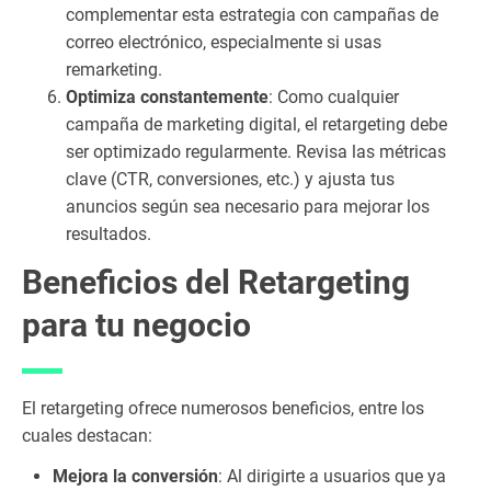
complementar esta estrategia con campañas de
correo electrónico, especialmente si usas
remarketing.
Optimiza constantemente
: Como cualquier
campaña de marketing digital, el retargeting debe
ser optimizado regularmente. Revisa las métricas
clave (CTR, conversiones, etc.) y ajusta tus
anuncios según sea necesario para mejorar los
resultados.
Beneficios del Retargeting
para tu negocio
El retargeting ofrece numerosos beneficios, entre los
cuales destacan:
Mejora la conversión
: Al dirigirte a usuarios que ya