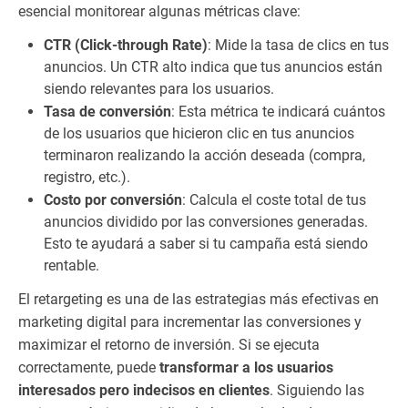
esencial monitorear algunas métricas clave:
CTR (Click-through Rate)
: Mide la tasa de clics en tus
anuncios. Un CTR alto indica que tus anuncios están
siendo relevantes para los usuarios.
Tasa de conversión
: Esta métrica te indicará cuántos
de los usuarios que hicieron clic en tus anuncios
terminaron realizando la acción deseada (compra,
registro, etc.).
Costo por conversión
: Calcula el coste total de tus
anuncios dividido por las conversiones generadas.
Esto te ayudará a saber si tu campaña está siendo
rentable.
El retargeting es una de las estrategias más efectivas en
marketing digital para incrementar las conversiones y
maximizar el retorno de inversión. Si se ejecuta
correctamente, puede
transformar a los usuarios
interesados pero indecisos en clientes
. Siguiendo las