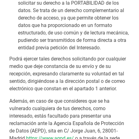
solicitar su derecho a la PORTABILIDAD de los
datos. Se trata de un derecho complementario al
derecho de acceso, ya que permite obtener los
datos que ha proporcionado en un formato
estructurado, de uso común y de lectura mecánica,
pudiendo ser transmitidos de forma directa a otra
entidad previa petición del Interesado.
Podrá ejercer tales derechos solicitando por cualquier
medio que deje constancia de su envío y de su
recepción, expresando claramente su voluntad en tal
sentido, dirigiéndose a la dirección postal o de correo
electrónico que constan en el apartado 1 anterior.
Además, en caso de que consideres que se ha
vulnerado cualquiera de tus derechos, como
interesado, estás facultado para presentar una
reclamación ante la Agencia Española de Protección
de Datos (AEPD), sita en C/ Jorge Juan, 6, 28001-
Madrid
https://www.agpd.es/
o a través de la sede