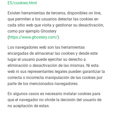
ES/cookies.html
Existen herramientas de terceros, disponibles on line,
que permiten a los usuarios detectar las cookies en
cada sitio web que visita y gestionar su desactivación,
como por ejemplo Ghostery
(
https://www.ghostery.com/
).
Los navegadores web son las herramientas
encargadas de almacenar las cookies y desde este
lugar el usuario puede ejercitar su derecho a
eliminación o desactivación de las mismas. Ni esta
web ni sus representantes legales pueden garantizar la
correcta o incorrecta manipulación de las cookies por
parte de los mencionados navegadores.
En algunos casos es necesario instalar cookies para
que el navegador no olvide la decisión del usuario de
no aceptación de estas.