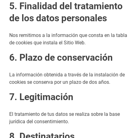
5. Finalidad del tratamiento
de los datos personales
Nos remitimos a la información que consta en la tabla
de cookies que instala el Sitio Web.
6. Plazo de conservación
La información obtenida a través de la instalación de
cookies se conserva por un plazo de dos años.
7.
Legitimación
El tratamiento de tus datos se realiza sobre la base
jurídica del consentimiento.
8. Destinatarios