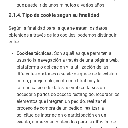
que puede ir de unos minutos a varios años.
2.1.4. Tipo de cookie según su finalidad
Según la finalidad para la que se traten los datos
obtenidos a través de las cookies, podemos distinguir
entre:
Cookies técnicas:
Son aquéllas que permiten al
usuario la navegación a través de una página web,
plataforma o aplicación y la utilización de las
diferentes opciones o servicios que en ella existan
como, por ejemplo, controlar el tráfico y la
comunicación de datos, identificar la sesión,
acceder a partes de acceso restringido, recordar los
elementos que integran un pedido, realizar el
proceso de compra de un pedido, realizar la
solicitud de inscripción o participación en un
evento, almacenar contenidos para la difusión de