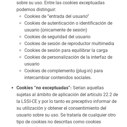
sobre su uso. Entre las cookies exceptuadas
podemos distinguir:
Cookies de “entrada del usuario”
Cookies de autenticación o identificación de
usuario (únicamente de sesión)
Cookies de seguridad del usuario
Cookies de sesión de reproductor multimedia
Cookies de sesión para equilibrar la carga
Cookies de personalización de la interfaz de
usuario
Cookies de complemento (plug-in) para
intercambiar contenidos sociales.
Cookies “no exceptuadas”:
Serían aquellas
sujetas al ámbito de aplicación del artículo 22.2 de
la LSSI-CE y por lo tanto es preceptivo informar de
su utilización y obtener el consentimiento del
usuario sobre su uso. Se trataría de cualquier otro
tipo de cookies no descritas como cookies