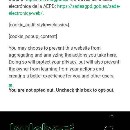
electrónica de la AEPD:
https://sedeagpd.gob.es/sede-
electronica-web/
.
[cookie_audit style=»classic»]
[cookie_popup_content]
You may choose to prevent this website from
aggregating and analyzing the actions you take here.
Doing so will protect your privacy, but will also prevent
the owner from learning from your actions and
creating a better experience for you and other users.
You are not opted out. Uncheck this box to opt-out.