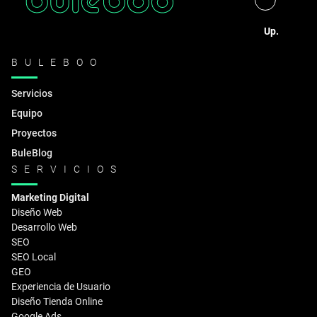
Up.
BULEBOO
Servicios
Equipo
Proyectos
BuleBlog
SERVICIOS
Marketing Digital
Diseño Web
Desarrollo Web
SEO
SEO Local
GEO
Experiencia de Usuario
Diseño Tienda Online
Google Ads