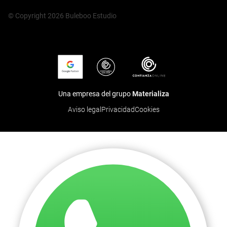
© Copyright 2026 Buleboo Estudio
Una empresa del grupo
Materializa
Aviso legal
Privacidad
Cookies