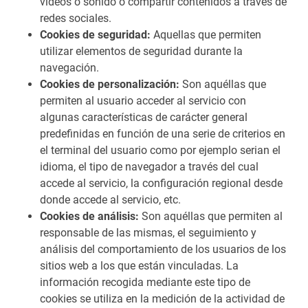
videos o sonido o compartir contenidos a través de
redes sociales.
Cookies de seguridad:
Aquellas que permiten
utilizar elementos de seguridad durante la
navegación.
Cookies de personalización:
Son aquéllas que
permiten al usuario acceder al servicio con
algunas características de carácter general
predefinidas en función de una serie de criterios en
el terminal del usuario como por ejemplo serian el
idioma, el tipo de navegador a través del cual
accede al servicio, la configuración regional desde
donde accede al servicio, etc.
Cookies de análisis:
Son aquéllas que permiten al
responsable de las mismas, el seguimiento y
análisis del comportamiento de los usuarios de los
sitios web a los que están vinculadas. La
información recogida mediante este tipo de
cookies se utiliza en la medición de la actividad de