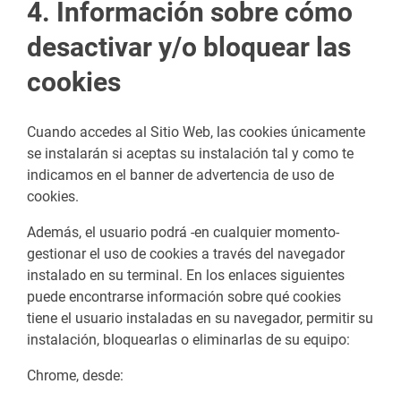
4. Información sobre cómo
desactivar y/o bloquear las
cookies
Cuando accedes al Sitio Web, las cookies únicamente
se instalarán si aceptas su instalación tal y como te
indicamos en el banner de advertencia de uso de
cookies.
Además, el usuario podrá -en cualquier momento-
gestionar el uso de cookies a través del navegador
instalado en su terminal. En los enlaces siguientes
puede encontrarse información sobre qué cookies
tiene el usuario instaladas en su navegador, permitir su
instalación, bloquearlas o eliminarlas de su equipo:
Chrome, desde: