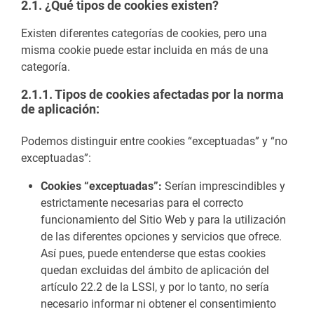
2.1. ¿Qué tipos de cookies existen?
Existen diferentes categorías de cookies, pero una
misma cookie puede estar incluida en más de una
categoría.
2.1.1. Tipos de cookies afectadas por la norma
de aplicación
:
Podemos distinguir entre cookies “exceptuadas” y “no
exceptuadas”:
Cookies “exceptuadas”:
Serían imprescindibles y
estrictamente necesarias para el correcto
funcionamiento del Sitio Web y para la utilización
de las diferentes opciones y servicios que ofrece.
Así pues, puede entenderse que estas cookies
quedan excluidas del ámbito de aplicación del
artículo 22.2 de la LSSI, y por lo tanto, no sería
necesario informar ni obtener el consentimiento