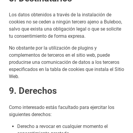
Los datos obtenidos a través de la instalación de
cookies no se ceden a ningún tercero ajeno a Buleboo,
salvo que exista una obligación legal o que se solicite
tu consentimiento de forma expresa.
No obstante por la utilización de plugins y
complementos de terceros en el sitio web, puede
producirse una comunicación de datos a los terceros
especificados en la tabla de cookies que instala el Sitio
Web.
9. Derechos
Como interesado estás facultado para ejercitar los
siguientes derechos:
Derecho a revocar en cualquier momento el