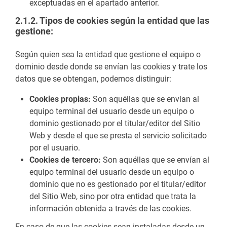
exceptuadas en el apartado anterior.
2.1.2. Tipos de cookies según la entidad que las
gestione:
Según quien sea la entidad que gestione el equipo o
dominio desde donde se envían las cookies y trate los
datos que se obtengan, podemos distinguir:
Cookies propias:
Son aquéllas que se envían al
equipo terminal del usuario desde un equipo o
dominio gestionado por el titular/editor del Sitio
Web y desde el que se presta el servicio solicitado
por el usuario.
Cookies de tercero:
Son aquéllas que se envían al
equipo terminal del usuario desde un equipo o
dominio que no es gestionado por el titular/editor
del Sitio Web, sino por otra entidad que trata la
información obtenida a través de las cookies.
En caso de que las cookies sean instaladas desde un