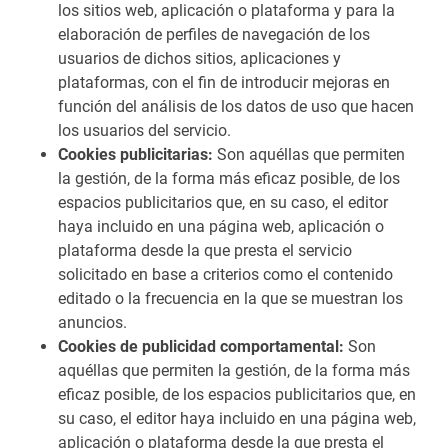
los sitios web, aplicación o plataforma y para la
elaboración de perfiles de navegación de los
usuarios de dichos sitios, aplicaciones y
plataformas, con el fin de introducir mejoras en
función del análisis de los datos de uso que hacen
los usuarios del servicio.
Cookies publicitarias:
Son aquéllas que permiten
la gestión, de la forma más eficaz posible, de los
espacios publicitarios que, en su caso, el editor
haya incluido en una página web, aplicación o
plataforma desde la que presta el servicio
solicitado en base a criterios como el contenido
editado o la frecuencia en la que se muestran los
anuncios.
Cookies de publicidad comportamental:
Son
aquéllas que permiten la gestión, de la forma más
eficaz posible, de los espacios publicitarios que, en
su caso, el editor haya incluido en una página web,
aplicación o plataforma desde la que presta el