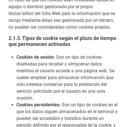
equipo o dominio gestionado por el propio
titular/editor del Sitio Web pero la información que se
recoja mediante éstas sea gestionada por un tercero,
no pueden ser consideradas como cookies propias.
2.1.3. Tipos de cookie según el plazo de tiempo
que permanecen activadas
Cookies de sesión:
Son un tipo de cookies
diseñadas para recabar y almacenar datos
mientras el usuario accede a una página web. Se
suelen emplear para almacenar información que
solo interesa conservar para la prestación del
servicio solicitado por el usuario en una sola
ocasión.
Cookies persistentes:
Son un tipo de cookies en el
que los datos siguen almacenados en el terminal y
pueden ser accedidos y tratados durante un
periodo definido por el responsable de la cookie, y