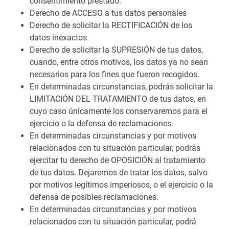
consentimiento prestado.
Derecho de ACCESO a tus datos personales
Derecho de solicitar la RECTIFICACIÓN de los
datos inexactos
Derecho de solicitar la SUPRESIÓN de tus datos,
cuando, entre otros motivos, los datos ya no sean
necesarios para los fines que fueron recogidos.
En determinadas circunstancias, podrás solicitar la
LIMITACIÓN DEL TRATAMIENTO de tus datos, en
cuyo caso únicamente los conservaremos para el
ejercicio o la defensa de reclamaciones.
En determinadas circunstancias y por motivos
relacionados con tu situación particular, podrás
ejercitar tu derecho de OPOSICIÓN al tratamiento
de tus datos. Dejaremos de tratar los datos, salvo
por motivos legítimos imperiosos, o el ejercicio o la
defensa de posibles reclamaciones.
En determinadas circunstancias y por motivos
relacionados con tu situación particular, podrá