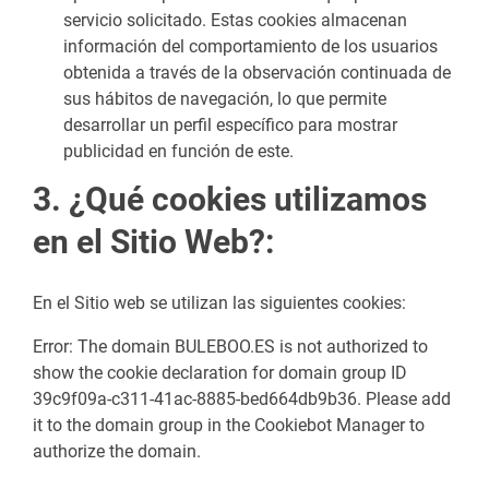
servicio solicitado. Estas cookies almacenan
información del comportamiento de los usuarios
obtenida a través de la observación continuada de
sus hábitos de navegación, lo que permite
desarrollar un perfil específico para mostrar
publicidad en función de este.
3. ¿Qué cookies utilizamos
en el Sitio Web?:
En el Sitio web se utilizan las siguientes cookies:
Error: The domain BULEBOO.ES is not authorized to
show the cookie declaration for domain group ID
39c9f09a-c311-41ac-8885-bed664db9b36. Please add
it to the domain group in the Cookiebot Manager to
authorize the domain.