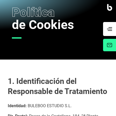
Política
de Cookies
1. Identificación del
Responsable de Tratamiento
Identidad:
BULEBOO ESTUDIO S.L.