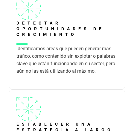
DETECTAR
OPORTUNIDADES DE
CRECIMIENTO
Identificamos áreas que pueden generar más
tráfico, como contenido sin explotar o palabras
clave que están funcionando en su sector, pero
aún no las está utilizando al máximo.
ESTABLECER UNA
ESTRATEGIA A LARGO