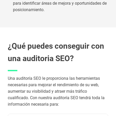
para identificar áreas de mejora y oportunidades de
posicionamiento.
¿Qué puedes conseguir con
una auditoria SEO?
Una auditoría SEO le proporciona las herramientas
necesarias para mejorar el rendimiento de su web,
aumentar su visibilidad y atraer más tráfico
cualificado. Con nuestra auditoría SEO tendrá toda la
información necesaria para: