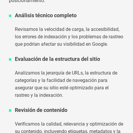
posicionamiento.
Análisis técnico completo
Revisamos la velocidad de carga, la accesibilidad,
los errores de indexación y los problemas de rastreo
que podrían afectar su visibilidad en Google.
Evaluación de la estructura del sitio
Analizamos la jerarquía de URLs, la estructura de
categorías y la facilidad de navegación para
asegurar que su sitio esté optimizado para el
rastreo y la indexación.
Revisión de contenido
Verificamos la calidad, relevancia y optimización de
su contenido, incluyendo etiquetas, metadatos y la