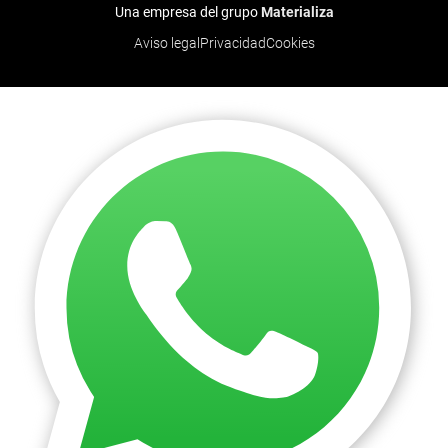
Una empresa del grupo
Materializa
Aviso legal
Privacidad
Cookies