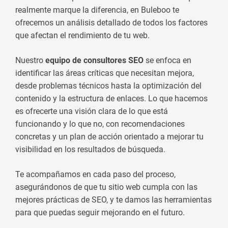
realmente marque la diferencia, en Buleboo te
ofrecemos un análisis detallado de todos los factores
que afectan el rendimiento de tu web.
Nuestro
equipo de consultores SEO
se enfoca en
identificar las áreas críticas que necesitan mejora,
desde problemas técnicos hasta la optimización del
contenido y la estructura de enlaces. Lo que hacemos
es ofrecerte una visión clara de lo que está
funcionando y lo que no, con recomendaciones
concretas y un plan de acción orientado a mejorar tu
visibilidad en los resultados de búsqueda.
Te acompañamos en cada paso del proceso,
asegurándonos de que tu sitio web cumpla con las
mejores prácticas de SEO, y te damos las herramientas
para que puedas seguir mejorando en el futuro.