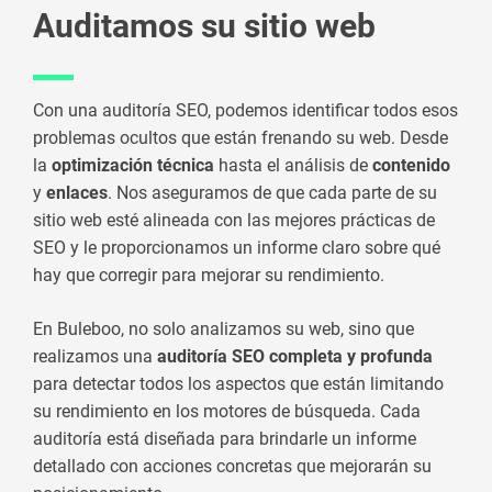
Auditamos su sitio web
Con una auditoría SEO, podemos identificar todos esos
problemas ocultos que están frenando su web. Desde
la
optimización técnica
hasta el análisis de
contenido
y
enlaces
. Nos aseguramos de que cada parte de su
sitio web esté alineada con las mejores prácticas de
SEO y le proporcionamos un informe claro sobre qué
hay que corregir para mejorar su rendimiento.
En Buleboo, no solo analizamos su web, sino que
realizamos una
auditoría SEO completa y profunda
para detectar todos los aspectos que están limitando
su rendimiento en los motores de búsqueda. Cada
auditoría está diseñada para brindarle un informe
detallado con acciones concretas que mejorarán su