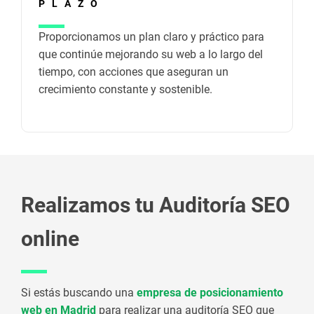
PLAZO
Proporcionamos un plan claro y práctico para
que continúe mejorando su web a lo largo del
tiempo, con acciones que aseguran un
crecimiento constante y sostenible.
Realizamos tu Auditoría SEO
online
Si estás buscando una
empresa de posicionamiento
web en Madrid
para realizar una auditoría SEO que