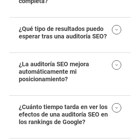
completa?
¿Qué tipo de resultados puedo
esperar tras una auditoría SEO?
¿La auditoría SEO mejora
automáticamente mi
posicionamiento?
¿Cuánto tiempo tarda en ver los
efectos de una auditoría SEO en
los rankings de Google?