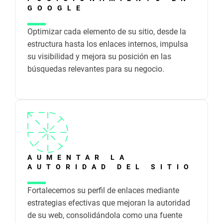
GOOGLE
Optimizar cada elemento de su sitio, desde la
estructura hasta los enlaces internos, impulsa
su visibilidad y mejora su posición en las
búsquedas relevantes para su negocio.
AUMENTAR LA
AUTORIDAD DEL SITIO
Fortalecemos su perfil de enlaces mediante
estrategias efectivas que mejoran la autoridad
de su web, consolidándola como una fuente