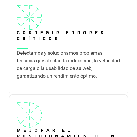
CORREGIR ERRORES
CRÍTICOS
Detectamos y solucionamos problemas
técnicos que afectan la indexación, la velocidad
de carga o la usabilidad de su web,
garantizando un rendimiento óptimo.
MEJORAR EL
POSICIONAMIENTO EN