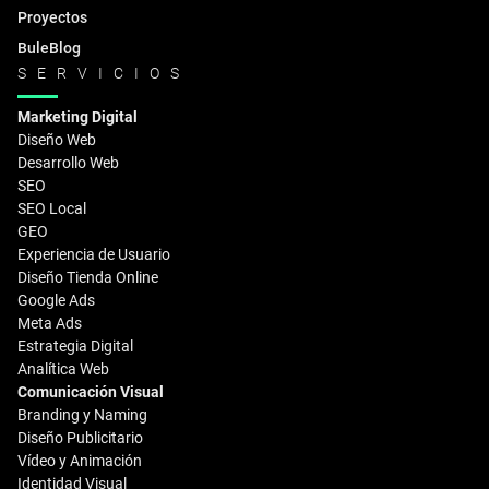
Proyectos
BuleBlog
SERVICIOS
Marketing Digital
Diseño Web
Desarrollo Web
SEO
SEO Local
GEO
Experiencia de Usuario
Diseño Tienda Online
Google Ads
Meta Ads
Estrategia Digital
Analítica Web
Comunicación Visual
Branding y Naming
Diseño Publicitario
Vídeo y Animación
Identidad Visual