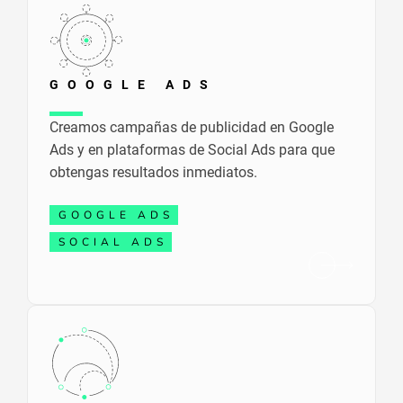
GOOGLE ADS
Creamos campañas de publicidad en Google
Ads y en plataformas de Social Ads para que
obtengas resultados inmediatos.
GOOGLE ADS
SOCIAL ADS