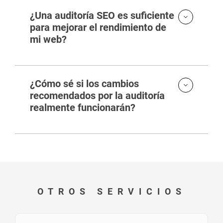
¿Una auditoría SEO es suficiente
para mejorar el rendimiento de
mi web?
¿Cómo sé si los cambios
recomendados por la auditoría
realmente funcionarán?
OTROS SERVICIOS