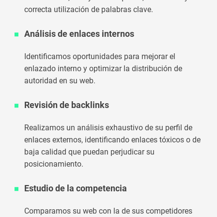
correcta utilización de palabras clave.
Análisis de enlaces internos
Identificamos oportunidades para mejorar el
enlazado interno y optimizar la distribución de
autoridad en su web.
Revisión de backlinks
Realizamos un análisis exhaustivo de su perfil de
enlaces externos, identificando enlaces tóxicos o de
baja calidad que puedan perjudicar su
posicionamiento.
Estudio de la competencia
Comparamos su web con la de sus competidores