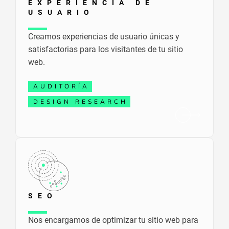
EXPERIENCIA DE
USUARIO
Creamos experiencias de usuario únicas y
satisfactorias para los visitantes de tu sitio
web.
AUDITORÍA
DESIGN RESEARCH
SEO
Nos encargamos de optimizar tu sitio web para