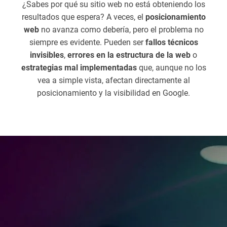
¿Sabes por qué su sitio web no está obteniendo los
resultados que espera? A veces, el
posicionamiento
web
no avanza como debería, pero el problema no
siempre es evidente. Pueden ser
fallos técnicos
invisibles
,
errores en la estructura de la web
o
estrategias mal implementadas
que, aunque no los
vea a simple vista, afectan directamente al
posicionamiento y la visibilidad en Google.