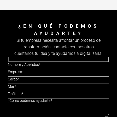
¿EN QUÉ PODEMOS
AYUDARTE?
Si tu empresa necesita afrontar un proceso de
transformación, contacta con nosotros,
cuéntanos tu idea y te ayudamos a digitalizarla.