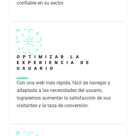
confiable en su sector.
OPTIMIZAR LA
EXPERIENCIA DE
USUARIO
Con una web más rápida, fácil de navegar y
adaptada a las necesidades del usuario,
lograremos aumentar la satisfacción de sus
visitantes y la tasa de conversión.