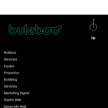
Up.
Buleboo
Servicios
Equipo
Proyectos
BuleBlog
Servicios
Marketing Digital
Diseño Web
Desarrollo Web