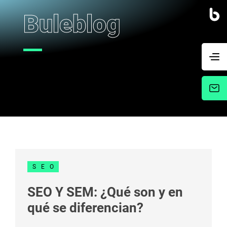
Buleblog
SEO
SEO Y SEM: ¿Qué son y en
qué se diferencian?