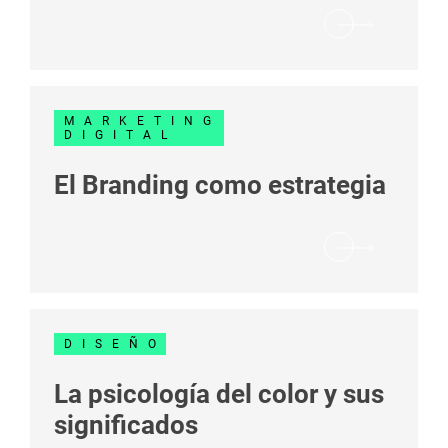
MARKETING
DIGITAL
El Branding como estrategia
DISEÑO
La psicología del color y sus
significados