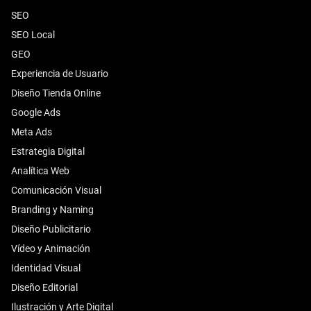
SEO
SEO Local
GEO
Experiencia de Usuario
Diseño Tienda Online
Google Ads
Meta Ads
Estrategia Digital
Analítica Web
Comunicación Visual
Branding y Naming
Diseño Publicitario
Vídeo y Animación
Identidad Visual
Diseño Editorial
Ilustración y Arte Digital